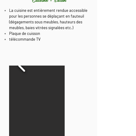
La cuisine est entièrement rendue accessible
pour les personnes se déplaçant en fauteuil
(dégagements sous meubles, hauteurs des
meubles, baies vitrées signalées etc.)
Plaque de cuisson
télécommande TV