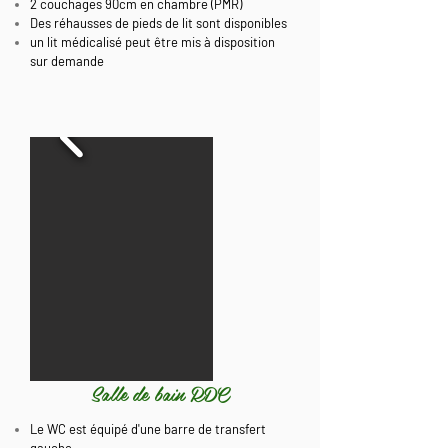
2 couchages 90cm en chambre (PMR)
Des réhausses de pieds de lit sont disponibles
un lit médicalisé peut être mis à disposition
sur demande
Salle de bain RDC
Le WC est équipé d'une barre de transfert