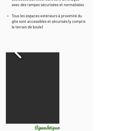
avec des rampes sécurisées et normalisées
Tous les espaces extérieurs à proximité du
gîte sont accessibles et sécurisés (y compris
le terrain de boule)
Signalétique