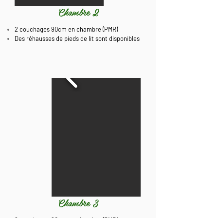
Chambre 2
2 couchages 90cm en chambre (PMR)
Des réhausses de pieds de lit sont disponibles
Chambre 3