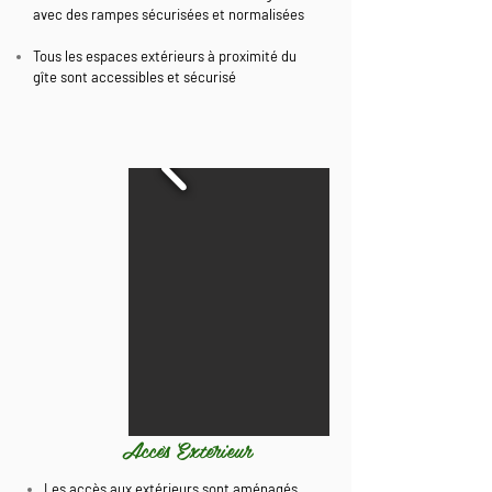
avec des rampes sécurisées et normalisées
Tous les espaces extérieurs à proximité du
gîte sont accessibles et sécurisé
Accès Extérieur
Les accès aux extérieurs sont aménagés