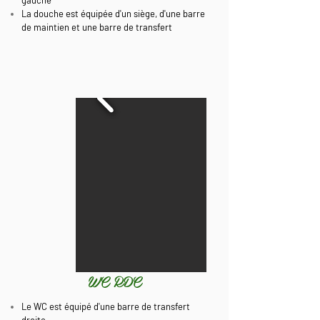
gauche
La douche est équipée d'un siège, d'une barre
de maintien et une barre de transfert
WC RDC
Le WC est équipé d'une barre de transfert