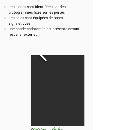
Les pièces sont identifiées par des
pictogrammes fixés sur les portes
Les baies sont équipées de ronds
signalétiques
une bande podotactile est présente devant
l'escalier extérieur​
Cuisine - Salon