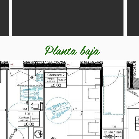
Planta baja