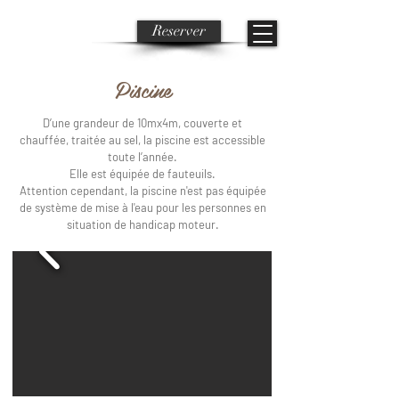
Reserver
Piscine
D’une grandeur de 10mx4m, couverte et
chauffée, traitée au sel, la piscine est accessible
toute l’année.
Elle est équipée de fauteuils.
Attention cependant, la piscine n'est pas équipée
de système de mise à l'eau pour les personnes en
situation de handicap moteur.