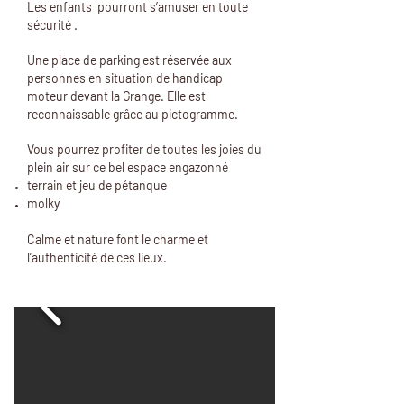
Les enfants pourront s’amuser en toute
sécurité .
Une place de parking est réservée aux
personnes en situation de handicap
moteur devant la Grange. Elle est
reconnaissable grâce au pictogramme.
Vous pourrez profiter de toutes les joies du
plein air sur ce bel espace engazonné
terrain et jeu de pétanque
molky
Calme et nature font le charme et
l’authenticité de ces lieux.